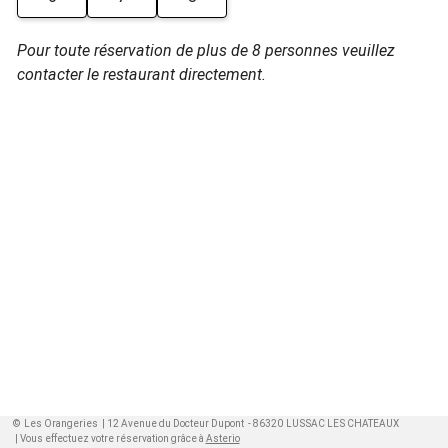
Pour toute réservation de plus de 8 personnes veuillez
contacter le restaurant directement.
©
Les Orangeries
|
12 Avenue du Docteur Dupont - 86320 LUSSAC LES CHATEAUX
| Vous effectuez votre réservation grâce à
Asterio